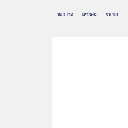
אודותי
מאמרים
צרו קשר