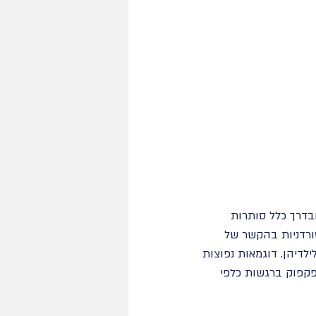
ובדרך כלל סותרות 
ורדניות בהקשר של 
דיהן. דוגמאות נפוצות 
פקפוק ברגשות כלפי 