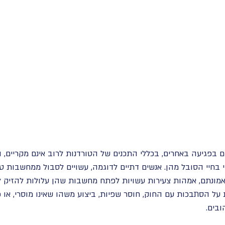
ם בפגיעה באחרים, בכללי התכנים של הטורדנות לרוב אינם מקריים, 
 בחיי הסובל מהן. אנשים דתיים לדוגמה, עשויים לסבול ממחשבות ט
מונתם, אמהות צעירות עשויות לפתח מחשבות שהן עלולות להזיק ליל
על הסתבכות עם החוק, חוסר שפיות, ביצוע משהו שאינו מוסרי, או 
ובים.