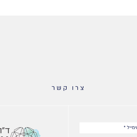
צרו קשר