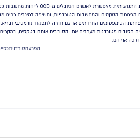
הגישה הקוגניטיבית התנהגותית מאפשרת לאנשים ה
 הפחתת הטקסים והמחשבות הטורדניות, וחשיפה למצבים רבים מהם
ם הסובים מטורדנות מערבים את  הסובבים אותם בטקסים, במקרים 
דרכה אף הם.  
#הפרעהטורדניתכפיית