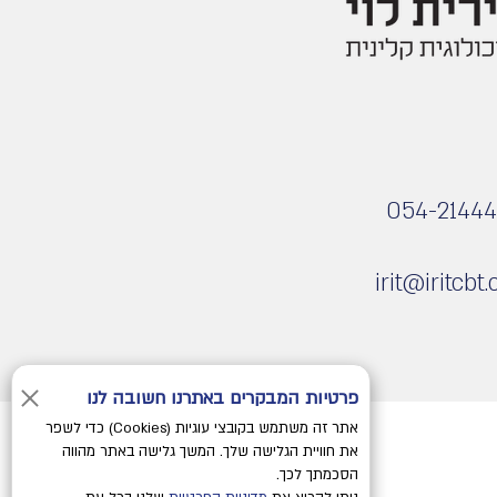
054-21444
irit@iritcbt.c
פרטיות המבקרים באתרנו חשובה לנו
אתר זה משתמש בקובצי עוגיות (Cookies) כדי לשפר
את חוויית הגלישה שלך. המשך גלישה באתר מהווה
הסכמתך לכך.