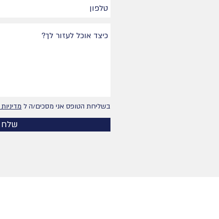
בשליחת הטופס אני מסכים/ה ל
מדיניות 
שלח