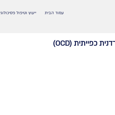
עמוד הבית
ייעוץ וטיפול פסיכולוגי
ת כפייתית (OCD)