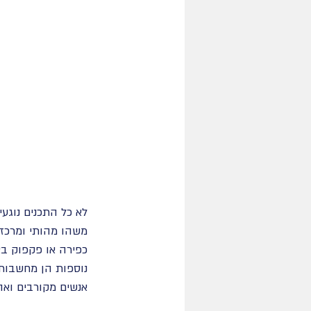
לא כל התכנים נוגעי
משהו מהותי ומרכזי
כפירה או פקפוק בא
נוספות הן מחשבות 
אנשים מקורבים ואה