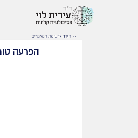
<< חזרה לרשימת המאמרים
הפרעה טורדני